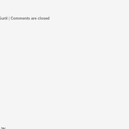
Suröl
|
Comments are closed