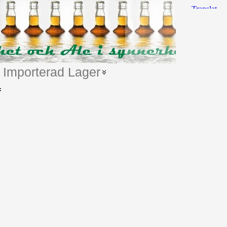
Importerad Lager