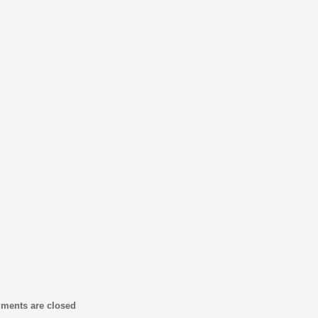
ments are closed