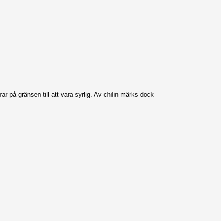
på gränsen till att vara syrlig. Av chilin märks dock