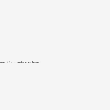
rna
|
Comments are closed