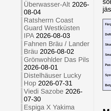
so
Überwasser-Alt
2026-
jä
08-04
Ratsherrn Coast
Fär
Guard Westküsten
IPA
2026-08-03
Doft
Fahnen Bräu / Lander
Sk
Bräu
2026-08-02
Sm
Grönwohlder Das Pils
Pas
2026-08-01
Distelhäuser Lucky
Sys
Hop
2026-07-31
Bet
Viedi Sazobe
2026-
07-30
Espiga X Yakima