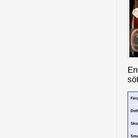
En
sö
Fär
Doft
Sk
Sm