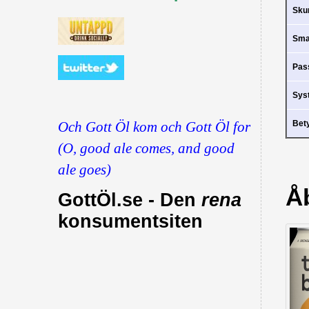
Sk
Sm
Pas
Sys
Bet
Och Gott Öl kom och Gott Öl for
(O, good ale comes, and good
ale goes)
Å
GottÖl.se - Den
rena
konsumentsiten