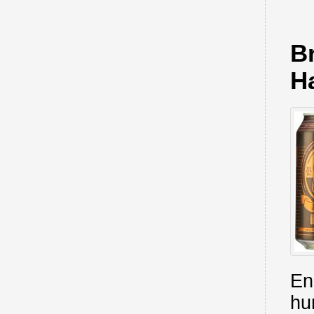
B
H
En
hu