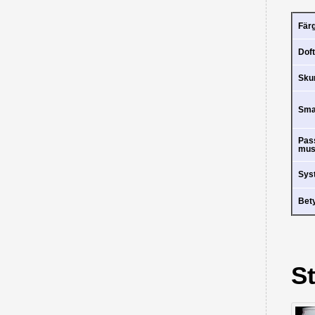
Fär
Doft
Sk
Sm
Pas
mus
Sys
Bet
S