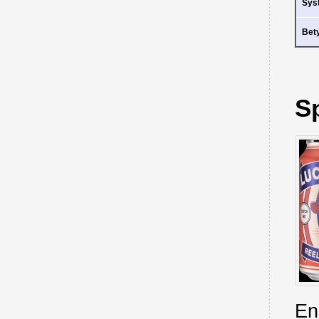
Sys
Bet
S
En