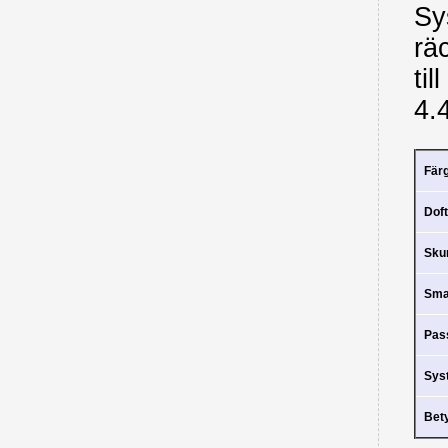
Sy
rä
ti
4.
Fär
Doft
Sk
Sm
Pas
Sys
Bet