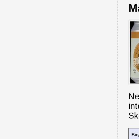
M
Ne
in
Sk
Fär