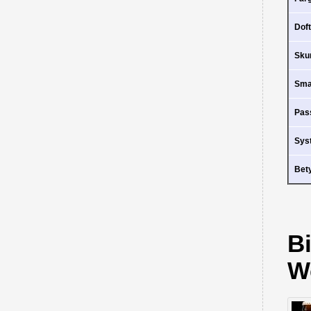
Doft
Sk
Sm
Pas
Sys
Bet
Bi
W