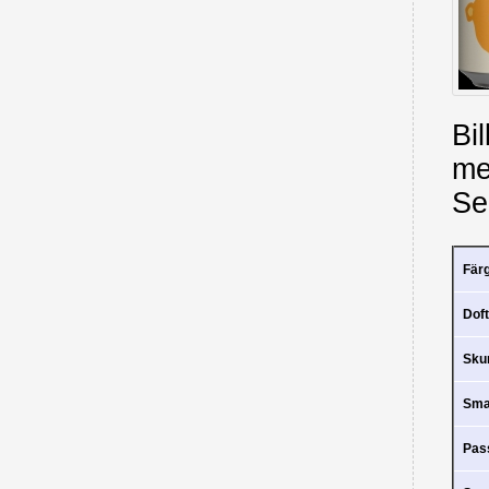
Bi
me
Se
Fär
Doft
Sk
Sm
Pas