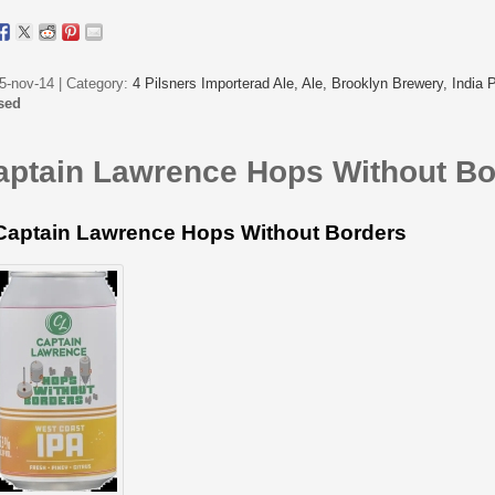
5-nov-14 | Category:
4 Pilsners Importerad Ale,
Ale,
Brooklyn Brewery,
India 
sed
aptain Lawrence Hops Without Bo
Captain Lawrence Hops Without Borders