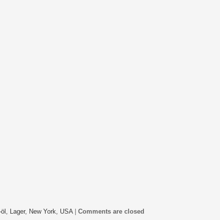
-öl,
Lager,
New York,
USA
|
Comments are closed