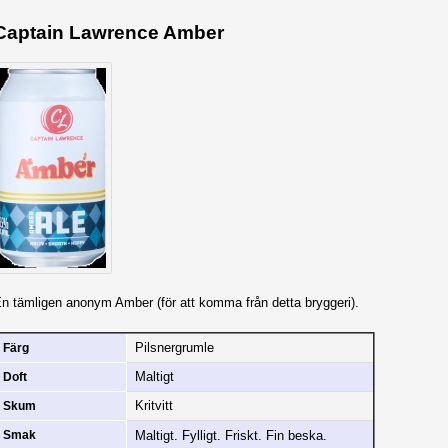
Captain Lawrence Amber
n tämligen anonym Amber (för att komma från detta bryggeri).
Pilsnergrumle
Färg
Maltigt
Doft
Kritvitt
Skum
Maltigt. Fylligt. Friskt. Fin beska.
Smak