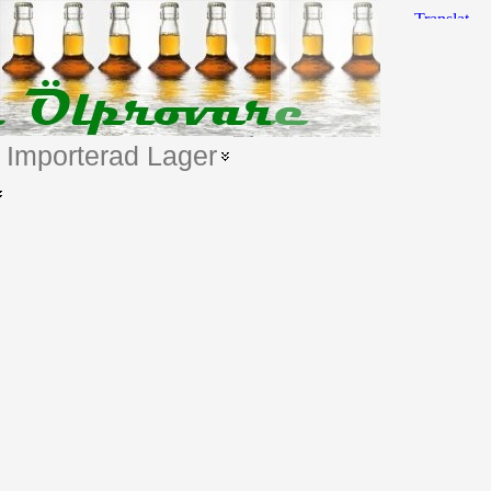
Importerad Lager