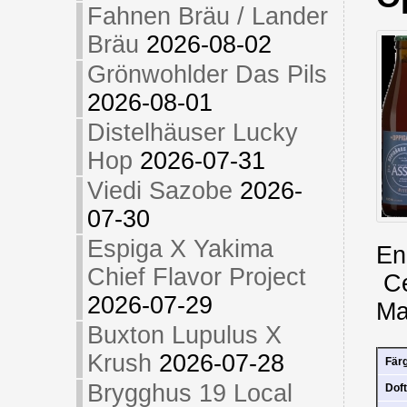
Fahnen Bräu / Lander
Bräu
2026-08-02
Grönwohlder Das Pils
2026-08-01
Distelhäuser Lucky
Hop
2026-07-31
Viedi Sazobe
2026-
07-30
Espiga X Yakima
En
Chief Flavor Project
Ce
2026-07-29
Ma
Buxton Lupulus X
Krush
2026-07-28
Fär
Brygghus 19 Local
Doft