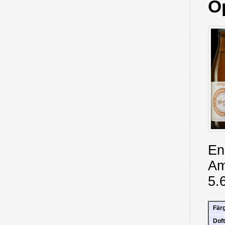
O
En
Am
5.
Fär
Doft