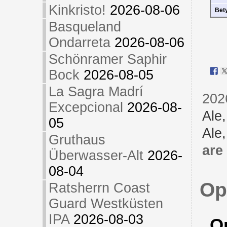
Kinkristo!
2026-08-06
Bet
Basqueland
Ondarreta
2026-08-06
Schönramer Saphir
Bock
2026-08-05
La Sagra Madrí
202
Excepcional
2026-08-
Ale
05
Ale
Gruthaus
are
Überwasser-Alt
2026-
08-04
Op
Ratsherrn Coast
Guard Westküsten
IPA
2026-08-03
O