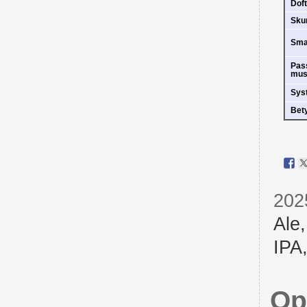
Doft
Sk
Sm
Pas
mus
Sys
Bet
202
Ale
IPA
Op