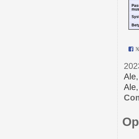
Pas
mus
Sys
Bet
202
Ale
Ale
Com
Op