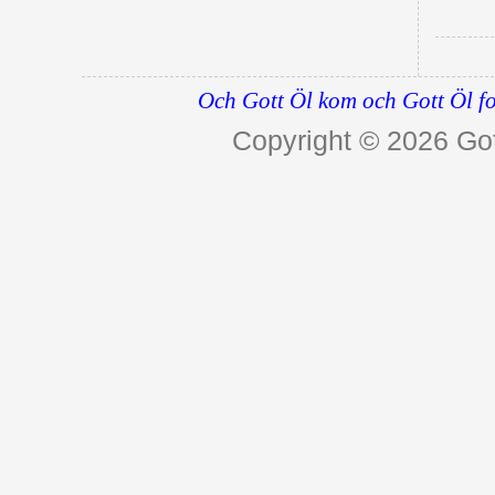
Och Gott Öl kom och Gott Öl fo
Copyright © 2026
Got