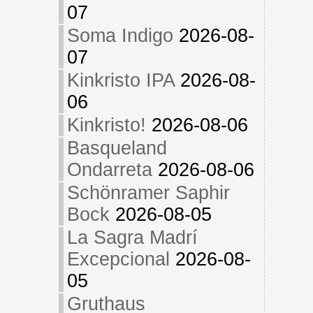
07
Soma Indigo
2026-08-
07
Kinkristo IPA
2026-08-
06
Kinkristo!
2026-08-06
Basqueland
Ondarreta
2026-08-06
Schönramer Saphir
Bock
2026-08-05
La Sagra Madrí
Excepcional
2026-08-
05
Gruthaus