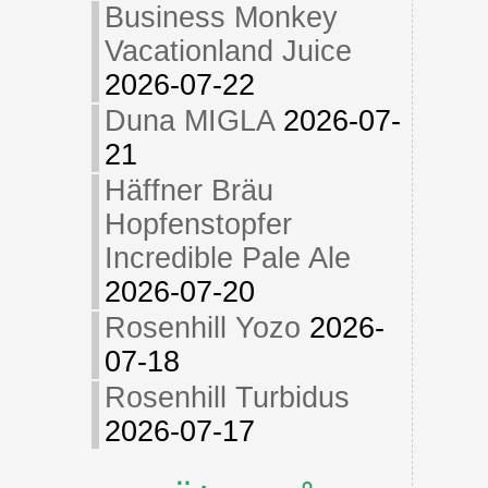
Business Monkey
Vacationland Juice
2026-07-22
Duna MIGLA
2026-07-
21
Häffner Bräu
Hopfenstopfer
Incredible Pale Ale
2026-07-20
Rosenhill Yozo
2026-
07-18
Rosenhill Turbidus
2026-07-17