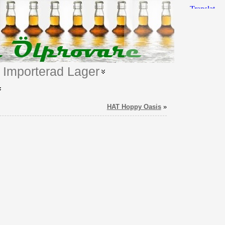
Importerad Lager
HAT Hoppy Oasis
»