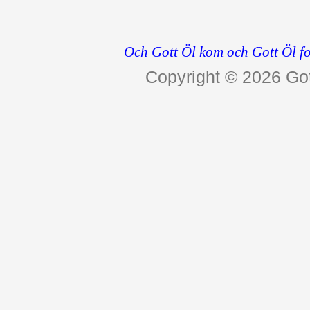
Och Gott Öl kom och Gott Öl fo
Copyright © 2026
Got