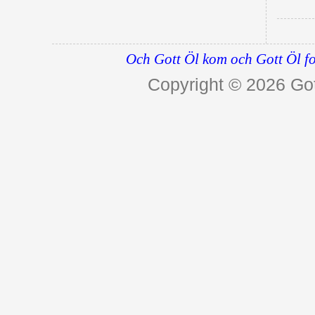
Och Gott Öl kom och Gott Öl fo
Copyright © 2026
Got