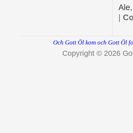
Ale
|
Co
Och Gott Öl kom och Gott Öl fo
Copyright © 2026
Got