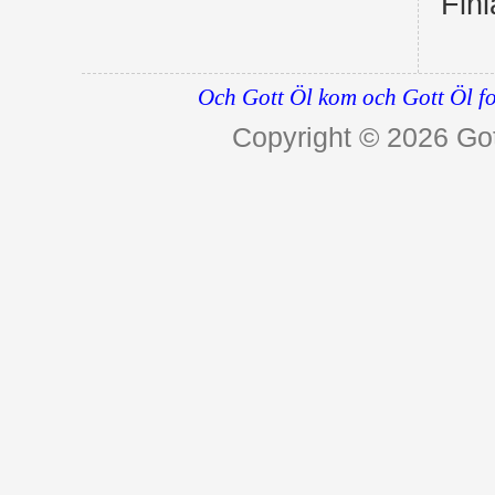
Fin
Och Gott Öl kom och Gott Öl fo
Copyright © 2026
Got