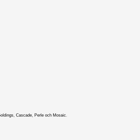
Goldings, Cascade, Perle och Mosaic.