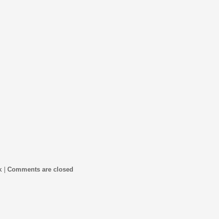
k
|
Comments are closed