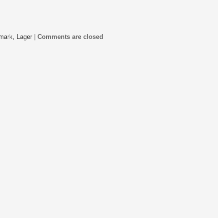
mark,
Lager
|
Comments are closed