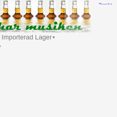
Importerad Lager