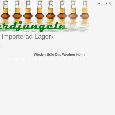
Importerad Lager
Wieden Bräu Das Wiedner Hell
»