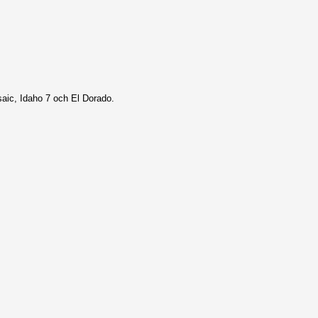
saic, Idaho 7 och El Dorado.