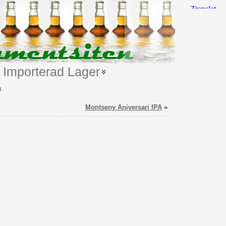
Importerad Lager
Montseny Aniversari IPA
»