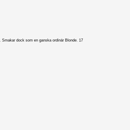
et. Smakar dock som en ganska ordinär Blonde. 17