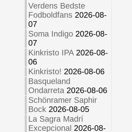
Verdens Bedste
Fodboldfans
2026-08-
07
Soma Indigo
2026-08-
07
Kinkristo IPA
2026-08-
06
Kinkristo!
2026-08-06
Basqueland
Ondarreta
2026-08-06
Schönramer Saphir
Bock
2026-08-05
La Sagra Madrí
Excepcional
2026-08-