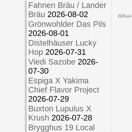
Fahnen Bräu / Lander
Bräu
2026-08-02
2026-jul
Grönwohlder Das Pils
2026-08-01
Distelhäuser Lucky
Hop
2026-07-31
Viedi Sazobe
2026-
07-30
Espiga X Yakima
Chief Flavor Project
2026-07-29
Buxton Lupulus X
Krush
2026-07-28
Brygghus 19 Local