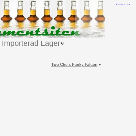
Importerad Lager
Two Chefs Funky Falcon
»