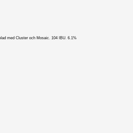
mlad med Cluster och Mosaic. 104 IBU. 6.1%