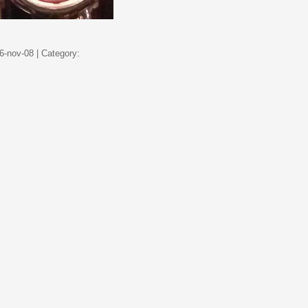
6-nov-08 | Category: