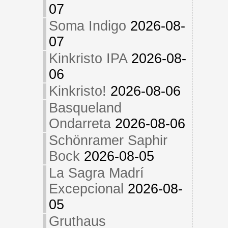
07
Soma Indigo
2026-08-
07
Kinkristo IPA
2026-08-
06
Kinkristo!
2026-08-06
Basqueland
Ondarreta
2026-08-06
Schönramer Saphir
Bock
2026-08-05
La Sagra Madrí
Excepcional
2026-08-
05
Gruthaus