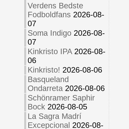
Verdens Bedste
Fodboldfans
2026-08-
07
Soma Indigo
2026-08-
07
Kinkristo IPA
2026-08-
06
Kinkristo!
2026-08-06
Basqueland
Ondarreta
2026-08-06
Schönramer Saphir
Bock
2026-08-05
La Sagra Madrí
Excepcional
2026-08-