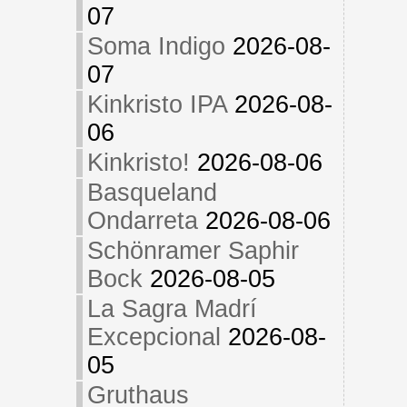
07
Soma Indigo
2026-08-
07
Kinkristo IPA
2026-08-
06
Kinkristo!
2026-08-06
Basqueland
Ondarreta
2026-08-06
Schönramer Saphir
Bock
2026-08-05
La Sagra Madrí
Excepcional
2026-08-
05
Gruthaus